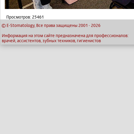
Просмотров: 25461
© E-Stomatology, Все права защищены 2001
-
2026
Информация на этом сайте предназначена для профессионалов:
врачей, ассистентов, зубных техников, гигиенистов