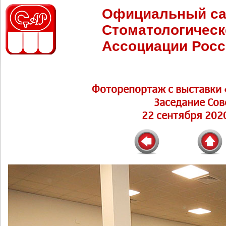
Официальный са
Стоматологическ
Ассоциации Росс
Фоторепортаж c выставки 
Заседание Сов
22 сентября 2020