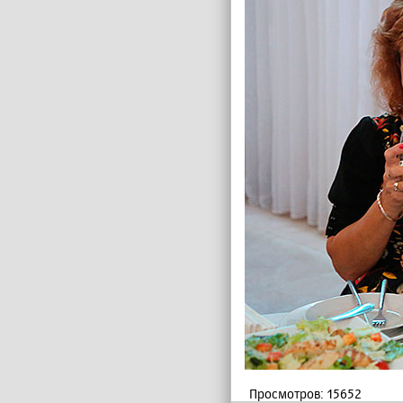
Просмотров: 15652