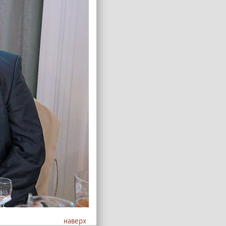
наверх