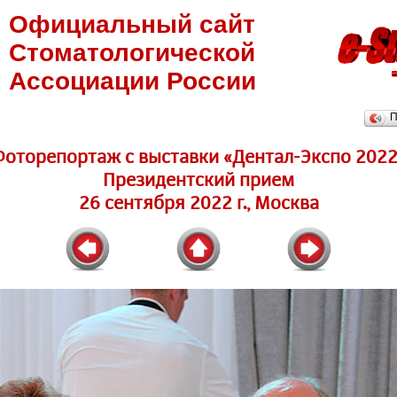
Официальный сайт
Стоматологической
Ассоциации России
П
Фоторепортаж c выставки «Дентал-Экспо 2022
Президентский прием
26 сентября 2022 г., Москва