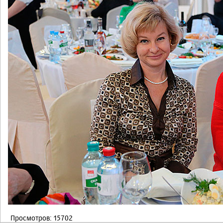
Просмотров: 15702