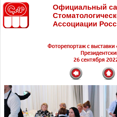
Официальный са
Стоматологическ
Ассоциации Росс
Фоторепортаж c выставки 
Президентски
26 сентября 2022