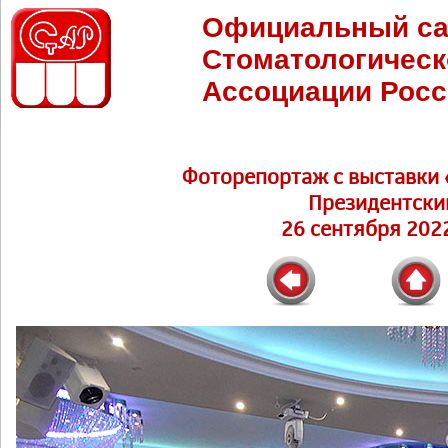
Официальный са
Стоматологическ
Ассоциации Росс
Фоторепортаж c выставки 
Президентски
26 сентября 2022