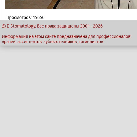
Просмотров: 15650
© E-Stomatology, Все права защищены 2001
-
2026
Информация на этом сайте предназначена для профессионалов:
врачей, ассистентов, зубных техников, гигиенистов