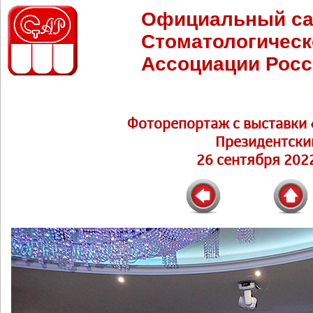
Официальный са
Стоматологическ
Ассоциации Росс
Фоторепортаж c выставки 
Президентски
26 сентября 2022