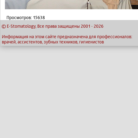
Просмотров: 15638
© E-Stomatology, Все права защищены 2001
-
2026
Информация на этом сайте предназначена для профессионалов:
врачей, ассистентов, зубных техников, гигиенистов