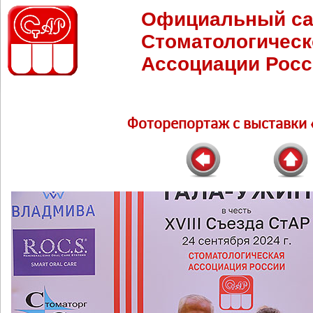
Официальный са
Стоматологическ
Ассоциации Росс
Фоторепортаж c выставки 