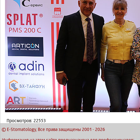
Просмотров: 22553
© E-Stomatology, Все права защищены 2001
-
2026
Информация на этом сайте предназначена для профессионалов: