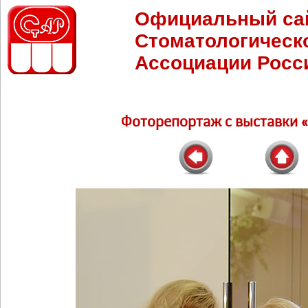
Официальный са
Стоматологическ
Ассоциации Росс
Фоторепортаж c выставки 