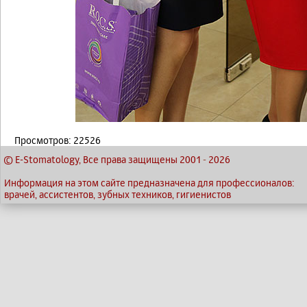
Просмотров: 22526
© E-Stomatology, Все права защищены 2001
-
2026
Информация на этом сайте предназначена для профессионалов:
врачей, ассистентов, зубных техников, гигиенистов