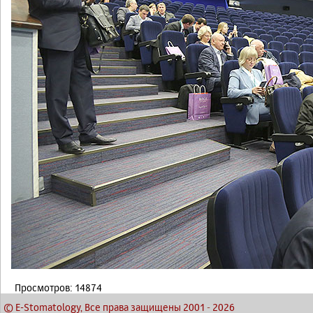
Просмотров: 14874
© E-Stomatology, Все права защищены 2001
-
2026