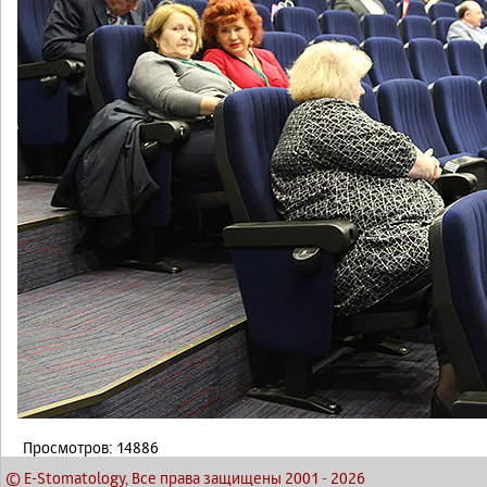
Просмотров: 14886
© E-Stomatology, Все права защищены 2001
-
2026