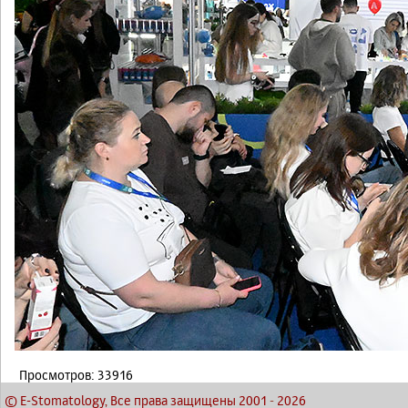
Просмотров: 33916
© E-Stomatology, Все права защищены 2001
-
2026