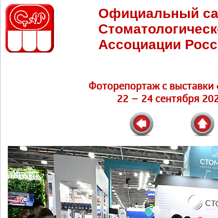
Официальный са
Стоматологическ
Ассоциации Росс
Фоторепортаж c выставки 
22 – 24 сентября 202