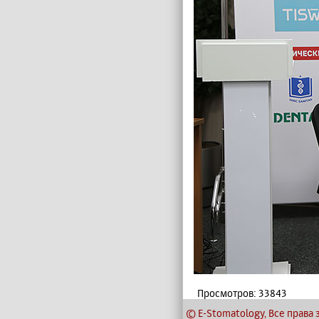
Просмотров: 33843
© E-Stomatology, Все прав