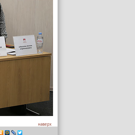
наверх