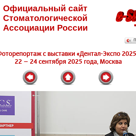
Официальный сайт
Стоматологической
Ассоциации России
П
Фоторепортаж c выставки «Дентал-Экспо 2025
22 – 24 сентября 2025 года, Москва