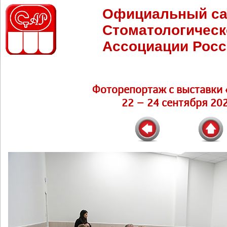
Официальный са
Стоматологическ
Ассоциации Росс
Фоторепортаж c выставки 
22 – 24 сентября 202