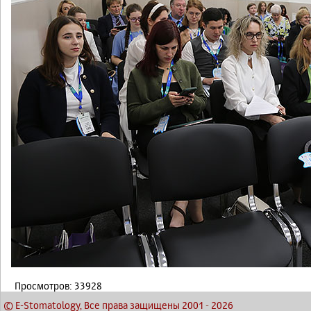
Просмотров: 33928
© E-Stomatology, Все права защищены 2001
-
2026