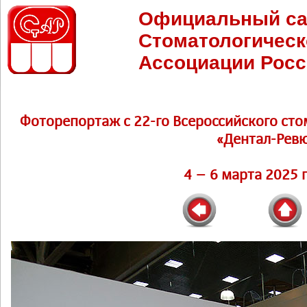
Официальный са
Стоматологическ
Ассоциации Росс
Фоторепортаж c 22-го Всероссийского ст
«Дентал-Рев
4 – 6 марта 2025 