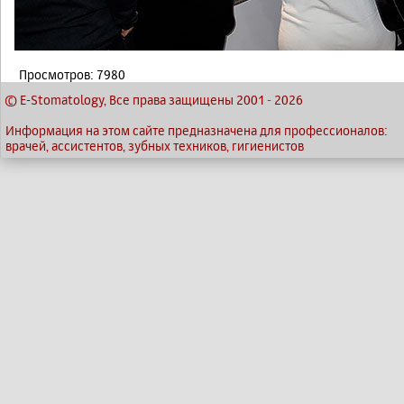
Просмотров: 7980
© E-Stomatology, Все права защищены 2001
-
2026
Информация на этом сайте предназначена для профессионалов:
врачей, ассистентов, зубных техников, гигиенистов