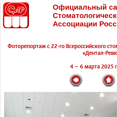
Официальный са
Стоматологическ
Ассоциации Росс
Фоторепортаж c 22-го Всероссийского ст
«Дентал-Рев
4 – 6 марта 2025 