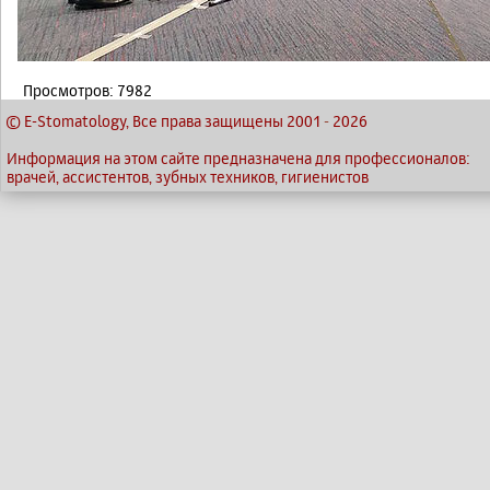
Просмотров: 7982
© E-Stomatology, Все права защищены 2001
-
2026
Информация на этом сайте предназначена для профессионалов:
врачей, ассистентов, зубных техников, гигиенистов