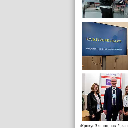
«Крокус Экспо», пав. 2, за