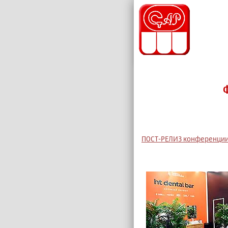
ПОСТ-РЕЛИЗ конференции