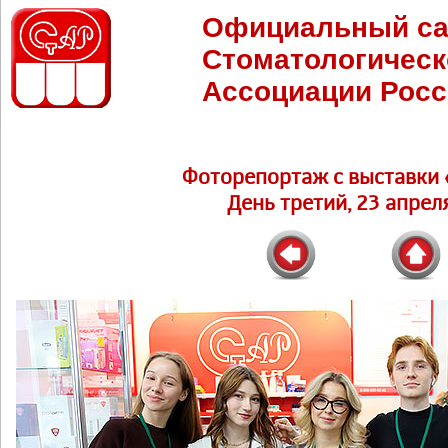
Официальный са
Стоматологическ
Ассоциации Росс
Фоторепортаж c выставки 
День третий, 23 апреля