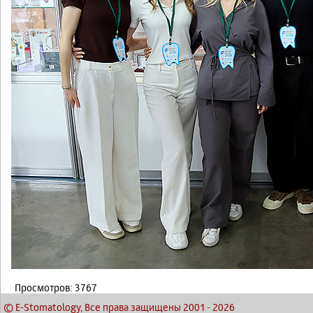
Просмотров: 3767
© E-Stomatology, Все права защищены 2001
-
2026