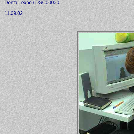
Dental_expo / DSC00030
11.09.02