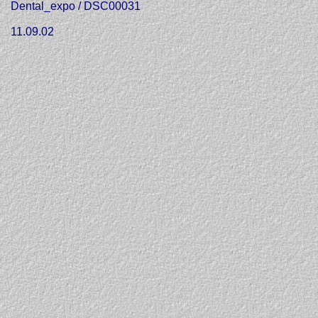
Dental_expo / DSC00031
11.09.02