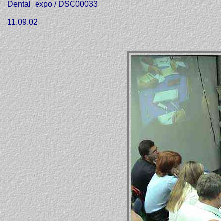
Dental_expo / DSC00033
11.09.02