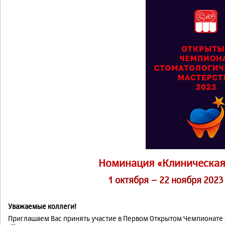
Номинация «Клиническая
1 октября – 22 ноября 2023
Уважаемые коллеги!
Приглашаем Вас принять участие в Первом Открытом Чемпионате 