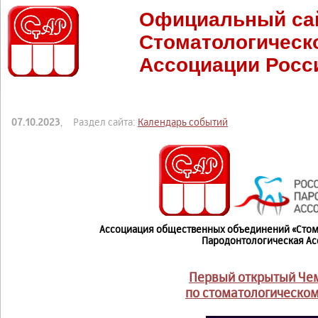
Официальный са
Стоматологическ
Ассоциации Росс
07.10.2023
, Раздел сайта:
Календарь событий
Ассоциация общественных объединений «Стом
Пародонтологическая Ас
Первый открытый Че
по стоматологическом