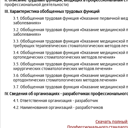
профессиональной деятельности)
III. Характеристика обобщенных трудовых функций
3.1. Обобщенная трудовая функция «Оказание первичной ме
заболеваниях»
3.2. Обобщенная трудовая функция «Оказание медицинской 
заболеваниях»
3.3. Обобщенная трудовая функция «Оказание медицинской 
требующих терапевтических стоматологических методов ле
3.4. Обобщенная трудовая функция «Оказание медицинской
ортопедических стоматологических методов лечения»
3.5. Обобщенная трудовая функция «Оказание медицинской
хирургических стоматологических методов лечения»
3.6. Обобщенная трудовая функция «Оказание медицинской
ортодонтических стоматологических методов лечения»
3.7. Обобщенная трудовая функция «Оказание медицинской 
IV. Сведения об организациях - разработчиках профессионального
4.1. Ответственная организация - разработчик
4.2. Наименования организаций - разработчиков
Скачать полный 
Профессионального стандарта