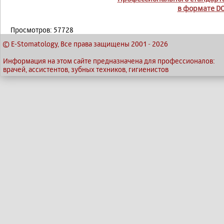
в формате D
Просмотров: 57728
© E-Stomatology, Все права защищены 2001
-
2026
Информация на этом сайте предназначена для профессионалов:
врачей, ассистентов, зубных техников, гигиенистов