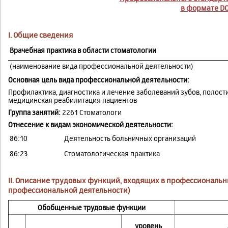
в формате D
I. Общие сведения
Врачебная практика в области стоматологии
(наименование вида профессиональной деятельности)
Основная цель вида профессиональной деятельности:
Профилактика, диагностика и лечение заболеваний зубов, полости
медицинская реабилитация пациентов
Группа занятий:
2261 Стоматологи
Отнесение к видам экономической деятельности:
86:10
Деятельность больничных организаций
86:23
Стоматологическая практика
II. Описание трудовых функций, входящих в профессиональ
профессиональной деятельности)
Обобщенные трудовые функции
уровень