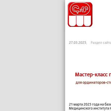
27.03.2025
, Раздел сайт
Мастер-класс 
для ординаторов-ст
21 марта 2025 года на б
Медицинского института 