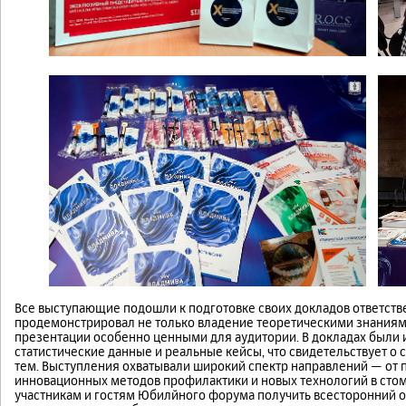
Все выступающие подошли к подготовке своих докладов ответств
продемонстрировал не только владение теоретическими знаниями
презентации особенно ценными для аудитории. В докладах были
статистические данные и реальные кейсы, что свидетельствует о 
тем. Выступления охватывали широкий спектр направлений — от 
инновационных методов профилактики и новых технологий в стом
участникам и гостям Юбилйного форума получить всесторонний 