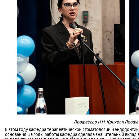
Профессор Н.И. Крихели Профес
В этом году кафедра терапевтической стоматологии и эндодонти
основания. За годы работы кафедра сделала значительный вклад 