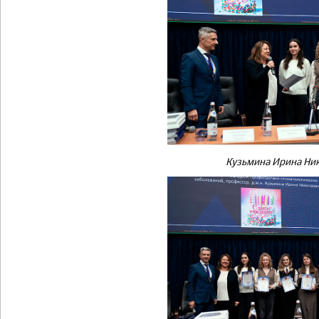
Кузьмина Ирина Ни