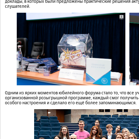
доклады, в которых были предложены практические решения акту
слушателей.
Одним из ярких моментов юбилейного форума стало то, что все у
организованной розыгрышной программе, каждый смог получить
особого настроения и сделало его ещё более запоминающимся.