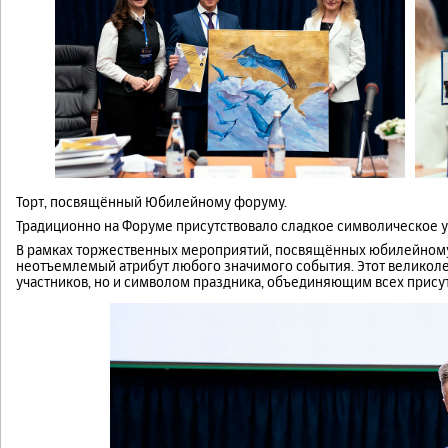
Торт, посвящённый Юбилейному форуму.
Традиционно на Форуме присутствовало сладкое символическое 
В рамках торжественных мероприятий, посвящённых юбилейному
неотъемлемый атрибут любого значимого события. Этот великоле
участников, но и символом праздника, объединяющим всех прису