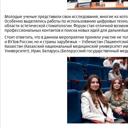
Молодые ученые представили свои исследования, многие из кото
Особенно выделялись работы по использованию цифровых техноло
области эстетической стоматологии. Форум стал отличной возмо
профессиональных контактов и поиска новых идей для дальнейше
Стоит отметить, что в данном мероприятии приняли участие не т
и ВУЗов России, но и страны зарубежья – Узбекистан (Ташкентски
Казахстан (Казахский национальный медицинский университет им.
Университет), Иран, Беларусь (Белорусский государственный мед