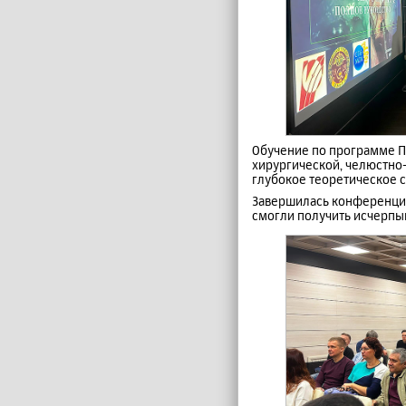
Обучение по программе П
хирургической, челюстно-
глубокое теоретическое 
Завершилась конференция 
смогли получить исчерпы