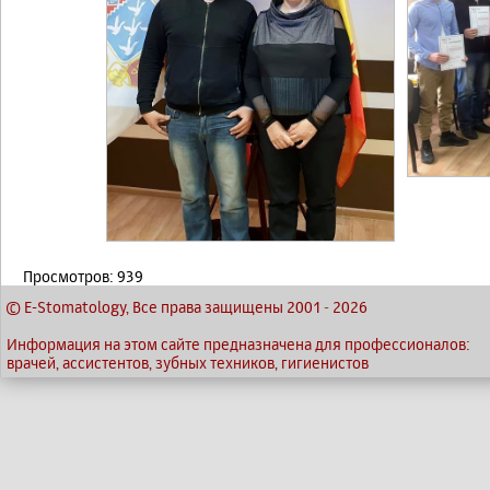
Просмотров: 939
© E-Stomatology, Все права защищены 2001
-
2026
Информация на этом сайте предназначена для профессионалов:
врачей, ассистентов, зубных техников, гигиенистов