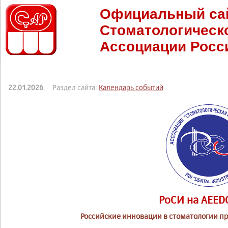
Официальный са
Стоматологическ
Ассоциации Росс
22.01.2026
, Раздел сайта:
Календарь событий
РоСИ на AEED
Российские инновации в стоматологии п