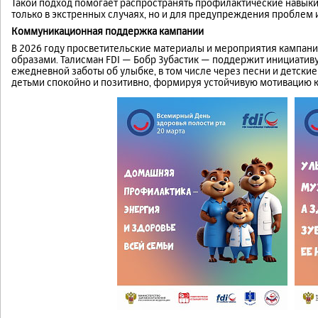
Такой подход помогает распространять профилактические навыки
только в экстренных случаях, но и для предупреждения проблем 
Коммуникационная поддержка кампании
В 2026 году просветительские материалы и мероприятия кампа
образами. Талисман FDI — Бобр Зубастик — поддержит инициатив
ежедневной заботы об улыбке, в том числе через песни и детские
детьми спокойно и позитивно, формируя устойчивую мотивацию к