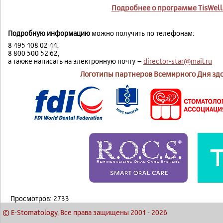
Подробнее о программе TisWell
Подробную информацию
можно получить по телефонам:
8 495 108 02 44,
8 800 500 52 62,
а также написать на электронную почту –
director-star@mail.ru
Логотипы партнеров Всемирного Дня здо
Просмотров: 2733
© E-Stomatology, Все права защищены 2001
-
2026