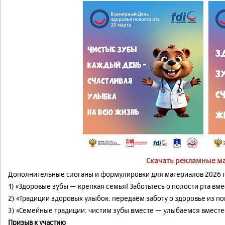
Скачать рекламные м
Дополнительные слоганы и формулировки для материалов 2026 г
1) «Здоровые зубы — крепкая семья! Заботьтесь о полости рта вме
2) «Традиции здоровых улыбок: передаём заботу о здоровье из п
3) «Семейные традиции: чистим зубы вместе — улыбаемся вместе
Призыв к участию