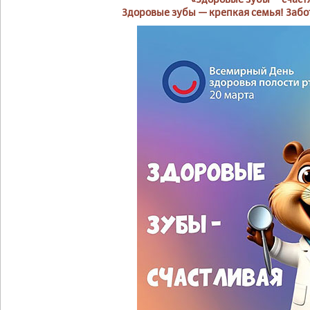
Здоровые зубы — крепкая семья! Забот