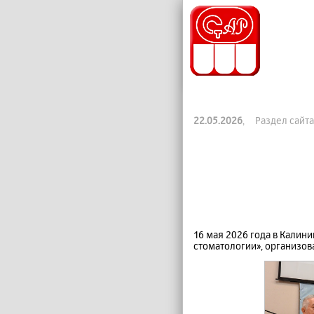
22.05.2026
, Раздел сайта
16 мая 2026 года в Калин
стоматологии», организов