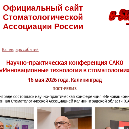
Официальный сайт
Стоматологической
Ассоциации России
:
Календарь событий
Научно-практическая конференция САКО
«Инновационные технологии в стоматологии
16 мая 2026 года, Калининград
ПОСТ-РЕЛИЗ
инграде состоялась научно-практическая конференция «Инновацион
анная Стоматологической Ассоциацией Калининградской области (СА