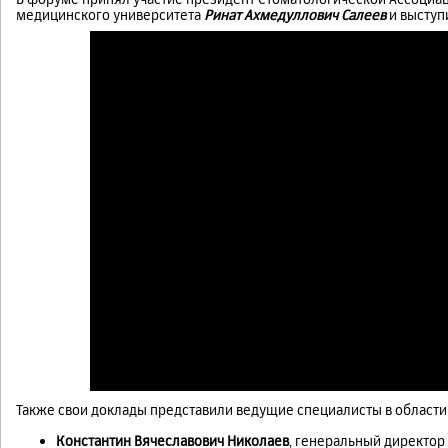
медицинского университета
Ринат Ахмедуллович Салеев
и выступ
Также свои доклады представили ведущие специалисты в области
Константин Вячеславович Николаев
, генеральный директор 