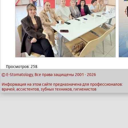
Просмотров: 258
© E-Stomatology, Все права защищены 2001
-
2026
Информация на этом сайте предназначена для профессионалов:
врачей, ассистентов, зубных техников, гигиенистов