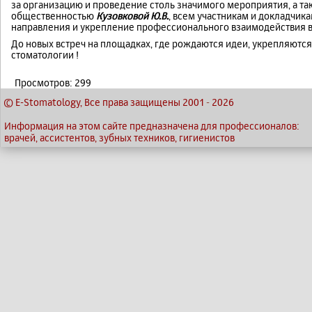
за организацию и проведение столь значимого мероприятия, а т
общественностью
Кузовковой Ю.В.
, всем участникам и докладчик
направления и укрепление профессионального взаимодействия в
До новых встреч на площадках, где рождаются идеи, укрепляют
стоматологии !
Просмотров: 299
© E-Stomatology, Все права защищены 2001
-
2026
Информация на этом сайте предназначена для профессионалов:
врачей, ассистентов, зубных техников, гигиенистов