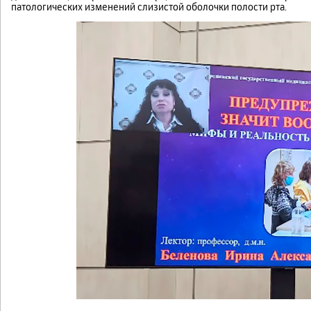
патологических изменений слизистой оболочки полости рта.