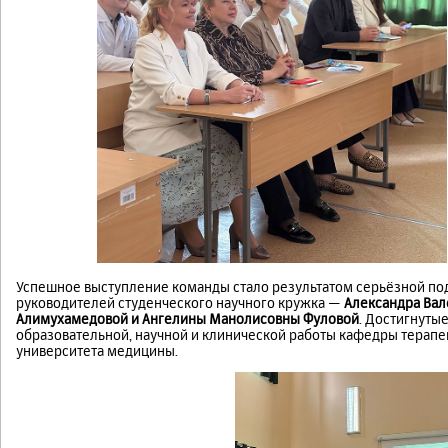
Успешное выступление команды стало результатом серьёзной под
руководителей студенческого научного кружка —
Александра Вал
Алимухамедовой и Ангелины Манолисовны Фуловой
. Достигнуты
образовательной, научной и клинической работы кафедры терапе
университета медицины.