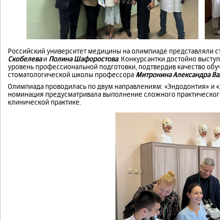
Российский университет медицины на олимпиаде представляли с
Скобелева
и
Полина Шафоростова
. Конкурсантки достойно выступ
уровень профессиональной подготовки, подтвердив качество обу
стоматологической школы профессора
Митронина Александра Ва
Олимпиада проводилась по двум направлениям: «Эндодонтия» и 
номинация предусматривала выполнение сложного практическог
клинической практике.