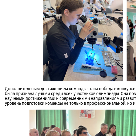
Дополнительным достижением команды стала победа в конкурсе
была признана лучшей среди всех участников олимпиады. Она по
научными достижениями и современными направлениями развити
уровень подготовки команды не только в профессиональной, но и