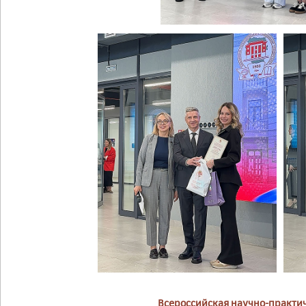
Всероссийская научно-практи