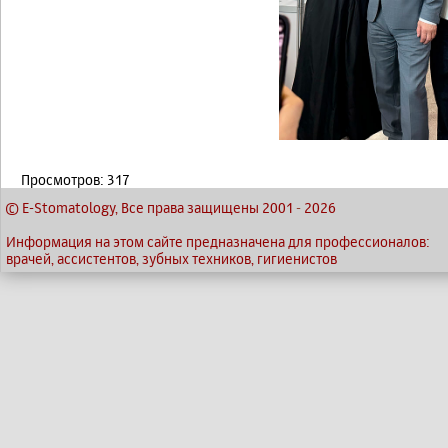
Просмотров: 317
© E-Stomatology, Все права защищены 2001
-
2026
Информация на этом сайте предназначена для профессионалов:
врачей, ассистентов, зубных техников, гигиенистов