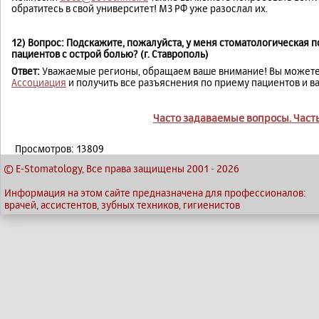
обратитесь в свой университет! МЗ РФ уже разослал их.
12) Вопрос: Подскажите, пожалуйста, у меня стоматологическая п
пациентов с острой болью? (г. Ставрополь)
Ответ:
Уважаемые регионы, обращаем ваше внимание! Вы можете
Ассоциация
и получить все разъяснения по приему пациентов и в
Часто задаваемые вопросы. Часть 
Просмотров: 13809
© E-Stomatology, Все права защищены 2001
-
2026
Информация на этом сайте предназначена для профессионалов:
врачей, ассистентов, зубных техников, гигиенистов