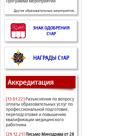
Программа мероприятий
Другие образовательные мероприятия...
ЗНАК ОДОБРЕНИЯ
СтАР
НАГРАДЫ СтАР
Аккредитация
[13.01.22]
Разъяснения по вопросу
оплаты образовательных услуг по
профессиональной подготовке,
переподготовке и повышению
квалификации медицинского
работника
[29.12.21]
Письмо Минздрава от 28