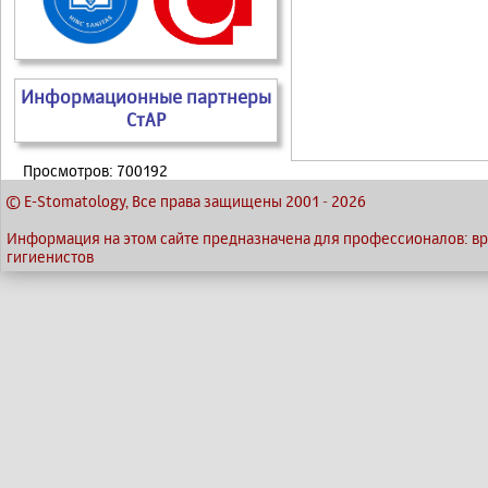
Информационные партнеры
СтАР
Просмотров: 700192
© E-Stomatology, Все права защищены 2001
-
2026
Информация на этом сайте предназначена для профессионалов: вра
гигиенистов