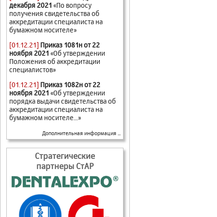
декабря 2021
«По вопросу
получения свидетельства об
аккредитации специалиста на
бумажном носителе»
[01.12.21]
Приказ 1081н от 22
ноября 2021
«Об утверждении
Положения об аккредитации
специалистов»
[01.12.21]
Приказ 1082н от 22
ноября 2021
«Об утверждении
порядка выдачи свидетельства об
аккредитации специалиста на
бумажном носителе...»
Дополнительная информация ...
Стратегические
партнеры СтАР