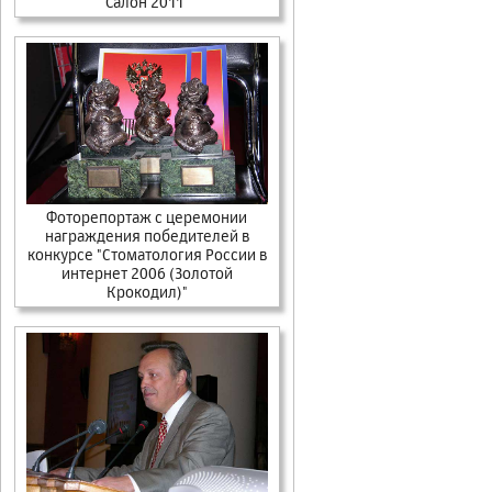
Салон 2011"
Фоторепортаж с церемонии
награждения победителей в
конкурсе "Стоматология России в
интернет 2006 (Золотой
Крокодил)"