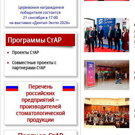
Церемония награждения
победителя состоится
21 сентября в 17:00
на выставке «Дентал-Экспо 2026»
Программы СтАР
Проекты СтАР
Совместные проекты с
партнерами СтАР
Перечень
российских
предприятий –
производителей
стоматологической
продукции