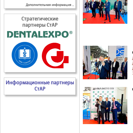
Дополнительная информация ...
Стратегические
партнеры СтАР
Информационные партнеры
СтАР