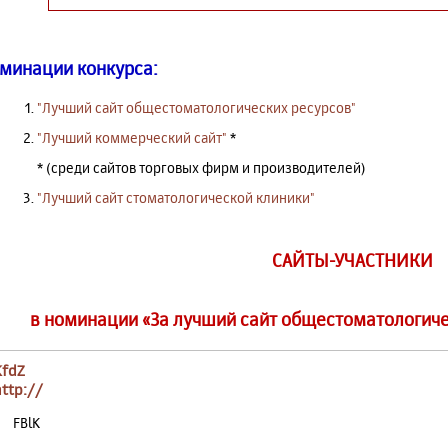
минации конкурса:
"Лучший сайт общестоматологических ресурсов"
"Лучший коммерческий сайт"
*
* (среди сайтов торговых фирм и производителей)
"Лучший сайт стоматологической клиники"
САЙТЫ-УЧАСТНИКИ
в номинации «За лучший сайт общестоматологиче
KfdZ
http://
FBlK