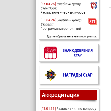
[17.04.26]
Учебный центр
СтомПорт:
Расписание учебных курсов
[08.04.26]
Учебный центр
STIdent:
Программа мероприятий
Другие образовательные мероприятия...
ЗНАК ОДОБРЕНИЯ
СтАР
НАГРАДЫ СтАР
Аккредитация
[13.01.22]
Разъяснения по вопросу