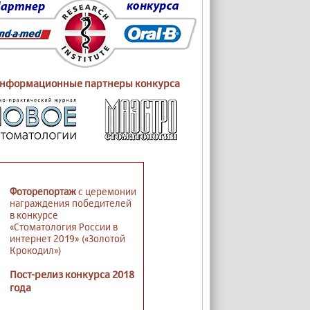
нформационные партнеры конкурса
Фоторепортаж
с церемонии
награждения победителей
в конкурсе
«Стоматология России в
интернет 2019» («Золотой
Крокодил»)
Пост-релиз конкурса 2018
года