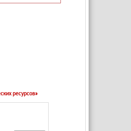
ских ресурсов»