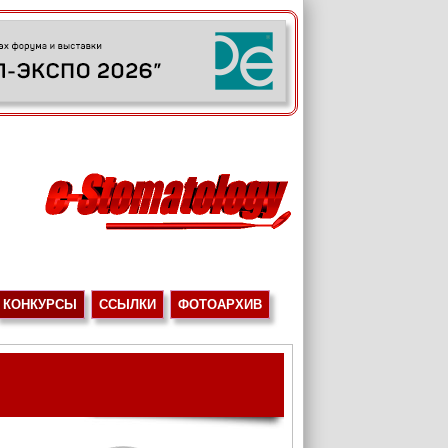
КОНКУРСЫ
ССЫЛКИ
ФОТОАРХИВ