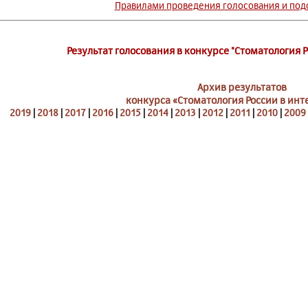
Правилами проведения голосования и подс
Результат голосования в конкурсе "Стоматология Р
Архив результатов
конкурса «Стоматология России в инте
2019
|
2018
|
2017
|
2016
|
2015
|
2014
|
2013
|
2012
|
2011
|
2010
|
2009