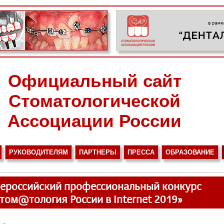
Официальный сайт
Стоматологической
Ассоциации России
РУКОВОДИТЕЛЯМ
ПАРТНЕРЫ
ПРЕССА
ОБРАЗОВАНИЕ
сероссийский профессиональный конкурс
том@тология России в Internet 2019»