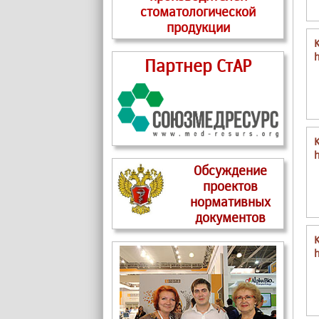
стоматологической
продукции
Партнер СтАР
Обсуждение
проектов
нормативных
документов