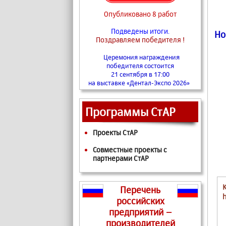
Опубликовано 8 работ
Подведены итоги.
Но
Поздравляем победителя !
Церемония награждения
победителя состоится
21 сентября в 17:00
на выставке «Дентал-Экспо 2026»
Программы СтАР
Проекты СтАР
Совместные проекты с
партнерами СтАР
Перечень
российских
предприятий –
производителей