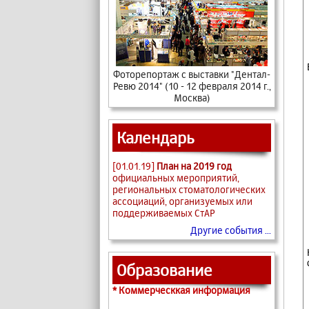
Фоторепортаж с выставки "Дентал-
Ревю 2014" (10 - 12 февраля 2014 г.,
Москва)
Календарь
[01.01.19]
План на 2019 год
официальных мероприятий,
региональных стоматологических
ассоциаций, организуемых или
поддерживаемых СтАР
Другие события ...
Образование
* Коммерческкая информация