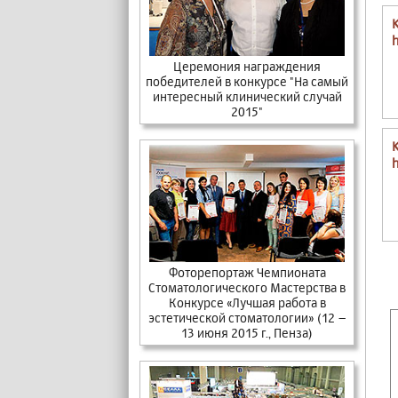
Церемония награждения
победителей в конкурсе "На самый
интересный клинический случай
2015"
Фоторепортаж Чемпионата
Стоматологического Мастерства в
Конкурсе «Лучшая работа в
эстетической стоматологии» (12 –
13 июня 2015 г., Пенза)