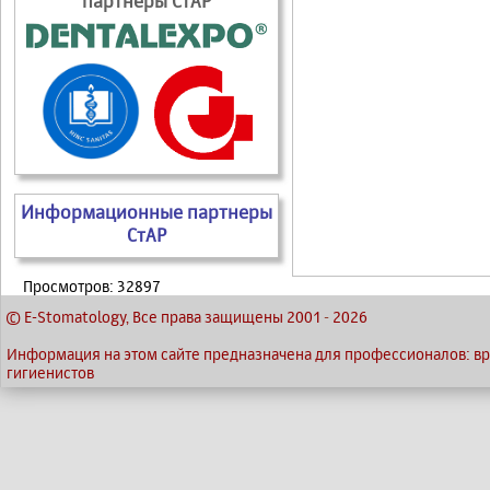
партнеры СтАР
Информационные партнеры
СтАР
Просмотров: 32897
© E-Stomatology, Все права защищены 2001
-
2026
Информация на этом сайте предназначена для профессионалов: вра
гигиенистов