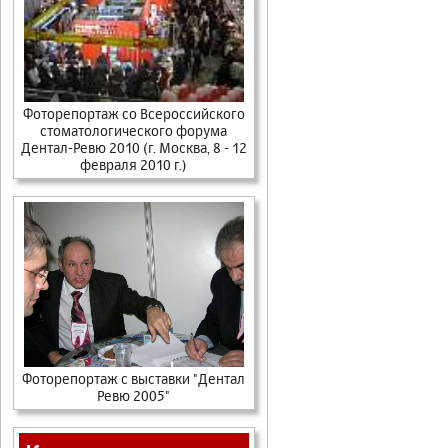
Фоторепортаж со Всероссийского
стоматологического форума
Дентал-Ревю 2010 (г. Москва, 8 - 12
февраля 2010 г.)
Фоторепортаж с выставки "Дентал
Ревю 2005"