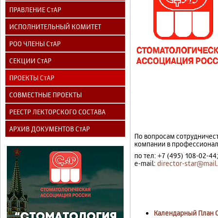
ПРАВЛЕНИЕ СтАР
ИСПОЛНИТЕЛЬНЫЙ КОМИТЕТ
РОО ЧЛЕНЫ СтАР
СЕКЦИИ СтАР
ПРОЕКТЫ СтАР
СОВМЕСТНЫЕ ПРОЕКТЫ
РЕЕСТР ЛЕКТОРСКОГО СОСТАВА
АРХИВ ДОКУМЕНТОВ СтАР
По вопросам сотрудничес
компании в профессионал
по тел: +7 (495) 108-02-44
e-mail:
director-star@mail.
Календарный План С