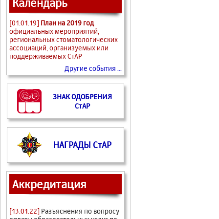
Календарь
[01.01.19]
План на 2019 год
официальных мероприятий,
региональных стоматологических
ассоциаций, организуемых или
поддерживаемых СтАР
Другие события ...
ЗНАК ОДОБРЕНИЯ
СтАР
НАГРАДЫ СтАР
Аккредитация
[13.01.22]
Разъяснения по вопросу