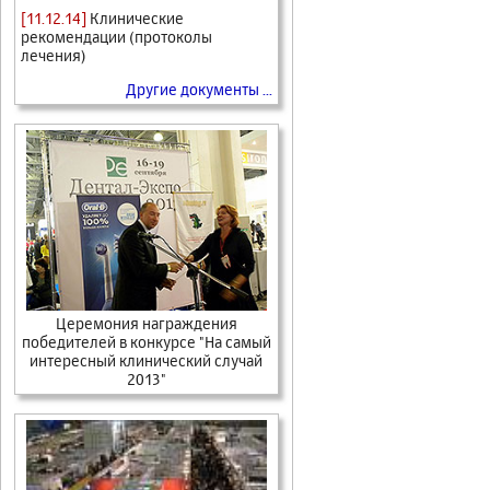
[11.12.14]
Клинические
рекомендации (протоколы
лечения)
Другие документы ...
Церемония награждения
победителей в конкурсе "На самый
интересный клинический случай
2013"