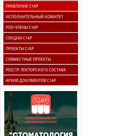
ПРАВЛЕНИЕ СтАР
ИСПОЛНИТЕЛЬНЫЙ КОМИТЕТ
РОО ЧЛЕНЫ СтАР
СЕКЦИИ СтАР
ПРОЕКТЫ СтАР
СОВМЕСТНЫЕ ПРОЕКТЫ
РЕЕСТР ЛЕКТОРСКОГО СОСТАВА
АРХИВ ДОКУМЕНТОВ СтАР