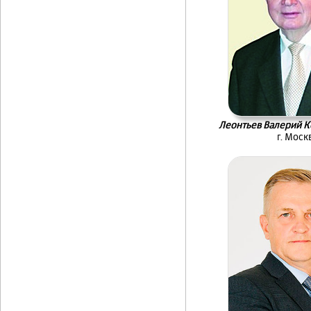
Леонтьев Валерий К
г. Моск