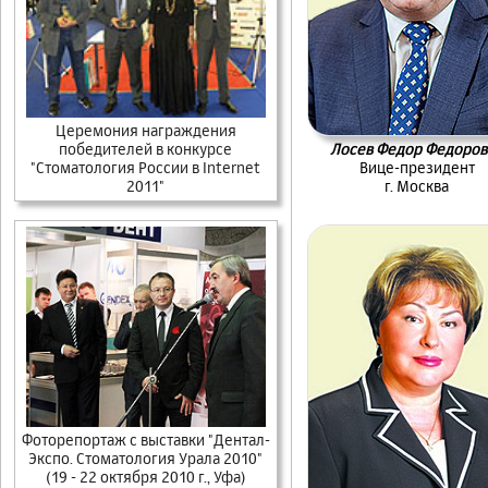
Церемония награждения
Лосев Федор Федоров
победителей в конкурсе
Вице-президент
"Стоматология России в Internet
г. Москва
2011"
Фоторепортаж с выставки "Дентал-
Экспо. Стоматология Урала 2010"
(19 - 22 октября 2010 г., Уфа)