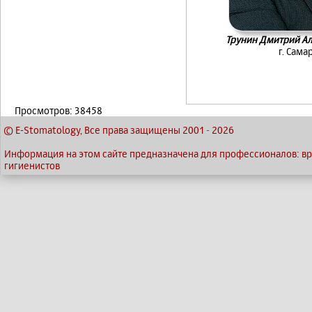
Трунин Дмитрий А
г. Сама
Просмотров: 38458
© E-Stomatology, Все права защищены 2001
-
2026
Информация на этом сайте предназначена для профессионалов: вра
гигиенистов