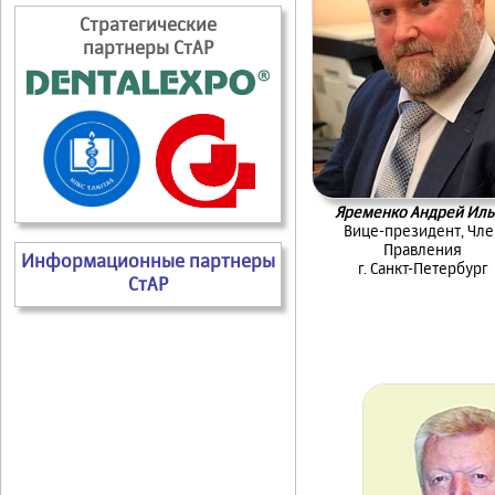
Стратегические
партнеры СтАР
Яременко Андрей Иль
Вице-президент, Чле
Правления
Информационные партнеры
г. Санкт-Петербург
СтАР