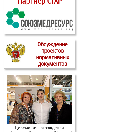
Партнер СтАР
Обсуждение
проектов
нормативных
документов
Церемония награждения