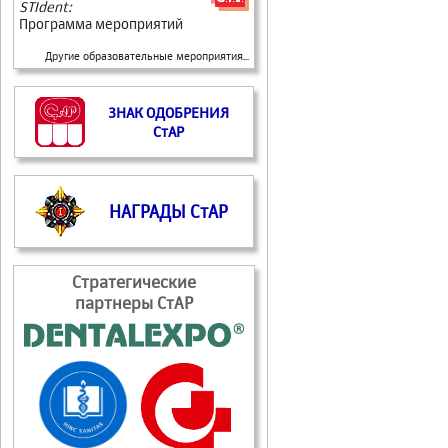
STIdent:
Программа мероприятий
Другие образовательные мероприятия...
ЗНАК ОДОБРЕНИЯ
СтАР
НАГРАДЫ СтАР
Стратегические
партнеры СтАР