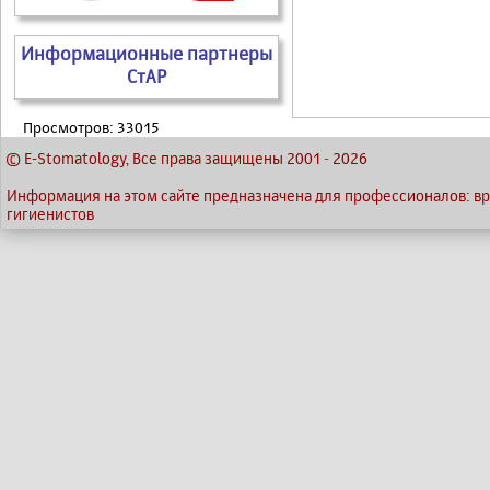
Информационные партнеры
СтАР
Просмотров: 33015
© E-Stomatology, Все права защищены 2001
-
2026
Информация на этом сайте предназначена для профессионалов: вра
гигиенистов