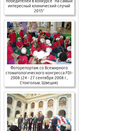
победителей в конкурсе "На самый
интересный клинический случай
2015"
Фоторепортаж cо Всемирного
стоматологического конгресса FDI-
2008 (24 - 27 сентября 2008 г.,
Стокгольм, Швеция)