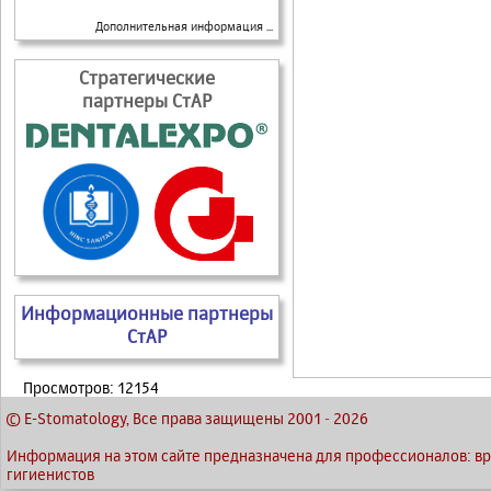
Дополнительная информация ...
Стратегические
партнеры СтАР
Информационные партнеры
СтАР
Просмотров: 12154
© E-Stomatology, Все права защищены 2001
-
2026
Информация на этом сайте предназначена для профессионалов: вра
гигиенистов