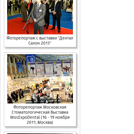
Фоторепортаж с выставки "Дентал
Салон 2013"
Фоторепортаж Московская
Стоматологическая Выставка
MosExpoDental (16 - 19 ноября
2011, Москва)