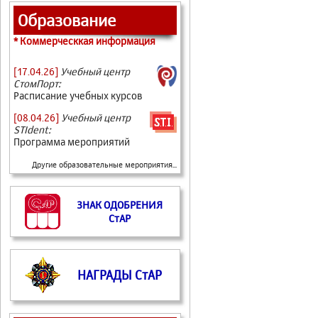
Образование
* Коммерческкая информация
[17.04.26]
Учебный центр
СтомПорт:
Расписание учебных курсов
[08.04.26]
Учебный центр
STIdent:
Программа мероприятий
Другие образовательные мероприятия...
ЗНАК ОДОБРЕНИЯ
СтАР
НАГРАДЫ СтАР