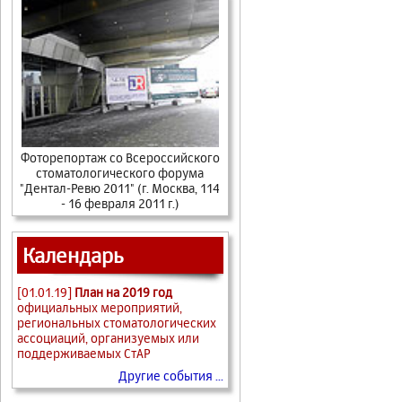
Фоторепортаж со Всероссийского
стоматологического форума
"Дентал-Ревю 2011" (г. Москва, 114
- 16 февраля 2011 г.)
Календарь
[01.01.19]
План на 2019 год
официальных мероприятий,
региональных стоматологических
ассоциаций, организуемых или
поддерживаемых СтАР
Другие события ...