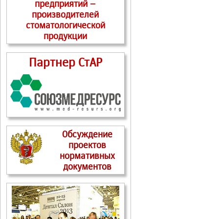
предприятий –
производителей
стоматологической
продукции
Партнер СтАР
Обсуждение
проектов
нормативных
документов