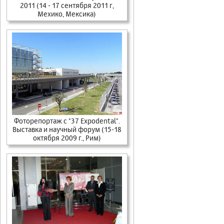
2011 (14 - 17 сентября 2011 г,
Мехико, Мексика)
Фоторепортаж c "37 Expodental".
Выставка и научный форум (15-18
октября 2009 г., Рим)