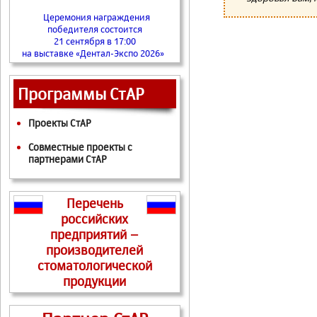
Церемония награждения
победителя состоится
21 сентября в 17:00
на выставке «Дентал-Экспо 2026»
Программы СтАР
Проекты СтАР
Совместные проекты с
партнерами СтАР
Перечень
российских
предприятий –
производителей
стоматологической
продукции