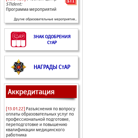
STIdent:
Программа мероприятий
Другие образовательные мероприятия...
ЗНАК ОДОБРЕНИЯ
СтАР
НАГРАДЫ СтАР
Аккредитация
[13.01.22]
Разъяснения по вопросу
оплаты образовательных услуг по
профессиональной подготовке,
переподготовке и повышению
квалификации медицинского
работника