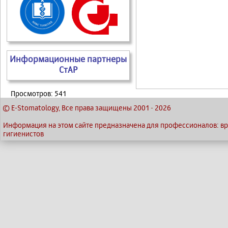
Информационные партнеры
СтАР
Просмотров: 541
© E-Stomatology, Все права защищены 2001
-
2026
Информация на этом сайте предназначена для профессионалов: вра
гигиенистов