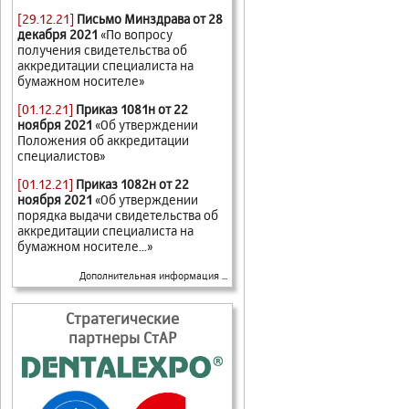
[29.12.21]
Письмо Минздрава от 28
декабря 2021
«По вопросу
получения свидетельства об
аккредитации специалиста на
бумажном носителе»
[01.12.21]
Приказ 1081н от 22
ноября 2021
«Об утверждении
Положения об аккредитации
специалистов»
[01.12.21]
Приказ 1082н от 22
ноября 2021
«Об утверждении
порядка выдачи свидетельства об
аккредитации специалиста на
бумажном носителе...»
Дополнительная информация ...
Стратегические
партнеры СтАР