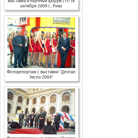
Выставка и научный форум (15-18
октября 2009 г., Рим)
Фоторепортаж с выставки "Дентал
Экспо 2004"