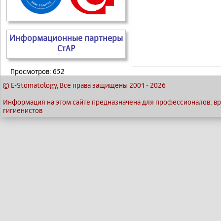
Информационные партнеры
СтАР
Просмотров: 652
© E-Stomatology, Все права защищены 2001
-
2026
Информация на этом сайте предназначена для профессионалов: вра
гигиенистов