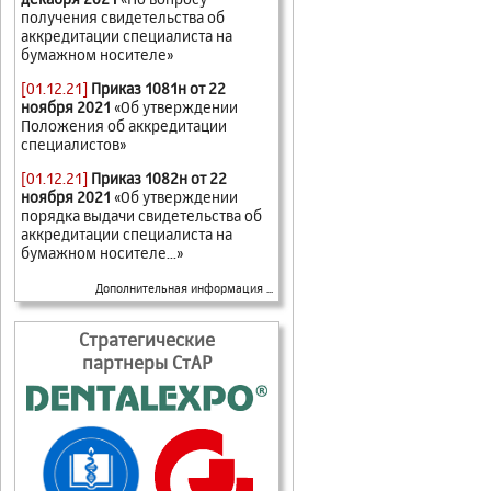
получения свидетельства об
аккредитации специалиста на
бумажном носителе»
[01.12.21]
Приказ 1081н от 22
ноября 2021
«Об утверждении
Положения об аккредитации
специалистов»
[01.12.21]
Приказ 1082н от 22
ноября 2021
«Об утверждении
порядка выдачи свидетельства об
аккредитации специалиста на
бумажном носителе...»
Дополнительная информация ...
Стратегические
партнеры СтАР