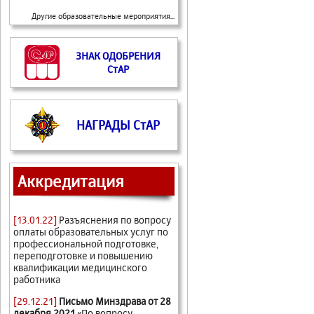
Другие образовательные мероприятия...
ЗНАК ОДОБРЕНИЯ
СтАР
НАГРАДЫ СтАР
Аккредитация
[13.01.22]
Разъяснения по вопросу
оплаты образовательных услуг по
профессиональной подготовке,
переподготовке и повышению
квалификации медицинского
работника
[29.12.21]
Письмо Минздрава от 28
декабря 2021
«По вопросу