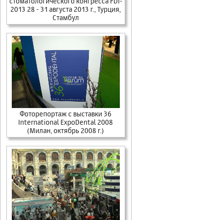
стоматологического конгресса FDI-
2013 28 - 31 августа 2013 г., Турция,
Стамбул
Фоторепортаж с выставки 36
International ExpoDental 2008
(Милан, октябрь 2008 г.)