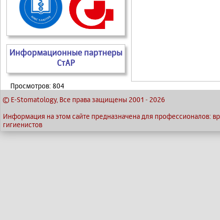
Информационные партнеры
СтАР
Просмотров: 804
© E-Stomatology, Все права защищены 2001
-
2026
Информация на этом сайте предназначена для профессионалов: вра
гигиенистов