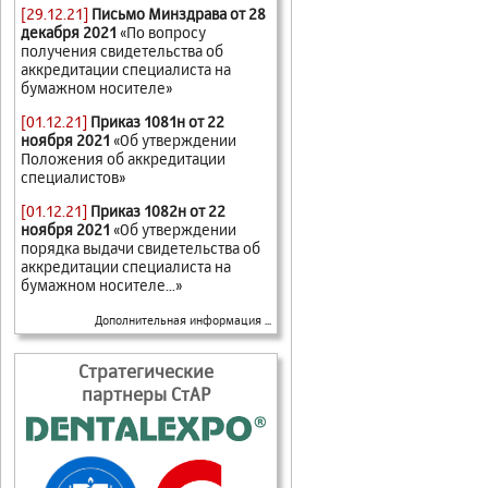
[29.12.21]
Письмо Минздрава от 28
декабря 2021
«По вопросу
получения свидетельства об
аккредитации специалиста на
бумажном носителе»
[01.12.21]
Приказ 1081н от 22
ноября 2021
«Об утверждении
Положения об аккредитации
специалистов»
[01.12.21]
Приказ 1082н от 22
ноября 2021
«Об утверждении
порядка выдачи свидетельства об
аккредитации специалиста на
бумажном носителе...»
Дополнительная информация ...
Стратегические
партнеры СтАР