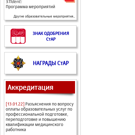
STIdent:
Программа мероприятий
Другие образовательные мероприятия...
ЗНАК ОДОБРЕНИЯ
СтАР
НАГРАДЫ СтАР
Аккредитация
[13.01.22]
Разъяснения по вопросу
оплаты образовательных услуг по
профессиональной подготовке,
переподготовке и повышению
квалификации медицинского
работника