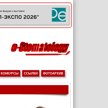
КОНКУРСЫ
ССЫЛКИ
ФОТОАРХИВ