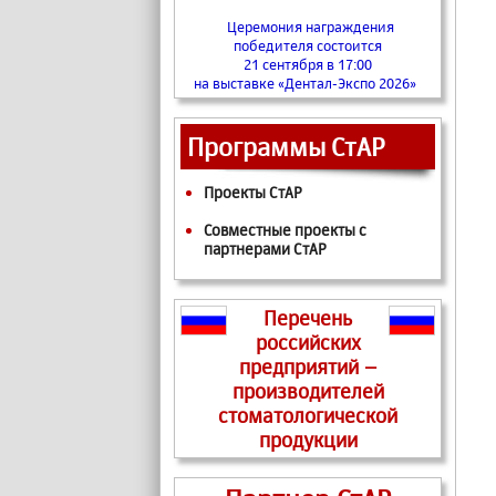
Церемония награждения
победителя состоится
21 сентября в 17:00
на выставке «Дентал-Экспо 2026»
Программы СтАР
Проекты СтАР
Совместные проекты с
партнерами СтАР
Перечень
российских
предприятий –
производителей
стоматологической
продукции