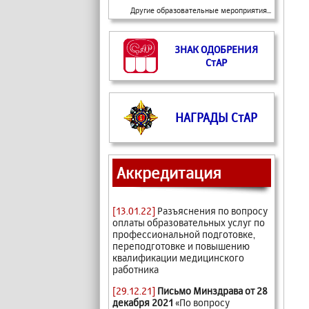
Другие образовательные мероприятия...
ЗНАК ОДОБРЕНИЯ
СтАР
НАГРАДЫ СтАР
Аккредитация
[13.01.22]
Разъяснения по вопросу
оплаты образовательных услуг по
профессиональной подготовке,
переподготовке и повышению
квалификации медицинского
работника
[29.12.21]
Письмо Минздрава от 28
декабря 2021
«По вопросу