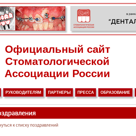
Официальный сайт
Стоматологической
Ассоциации России
РУКОВОДИТЕЛЯМ
ПАРТНЕРЫ
ПРЕССА
ОБРАЗОВАНИЕ
оздравления
нуться к списку поздравлений