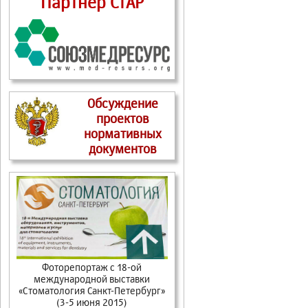
Партнер СтАР
Обсуждение
проектов
нормативных
документов
Фоторепортаж c 18-ой
международной выставки
«Стоматология Санкт-Петербург»
(3-5 июня 2015)