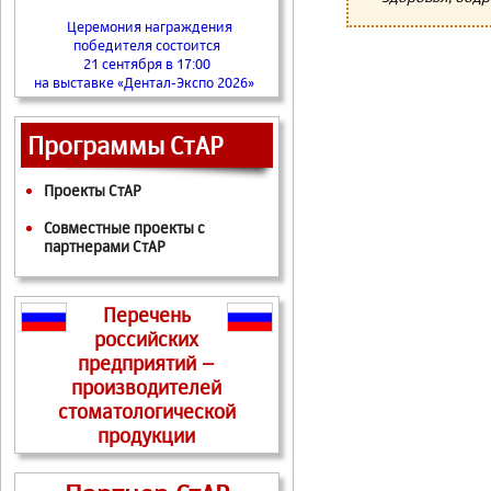
Церемония награждения
победителя состоится
21 сентября в 17:00
на выставке «Дентал-Экспо 2026»
Программы СтАР
Проекты СтАР
Совместные проекты с
партнерами СтАР
Перечень
российских
предприятий –
производителей
стоматологической
продукции