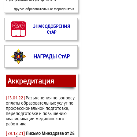
Другие образовательные мероприятия...
ЗНАК ОДОБРЕНИЯ
СтАР
НАГРАДЫ СтАР
Аккредитация
[13.01.22]
Разъяснения по вопросу
оплаты образовательных услуг по
профессиональной подготовке,
переподготовке и повышению
квалификации медицинского
работника
[29.12.21]
Письмо Минздрава от 28