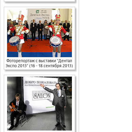
Фоторепортаж с выставки "Дентал
Экспо 2013" (16 - 18 сентября 2013)