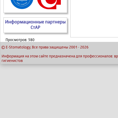
Информационные партнеры
СтАР
Просмотров: 580
© E-Stomatology, Все права защищены 2001
-
2026
Информация на этом сайте предназначена для профессионалов: вра
гигиенистов