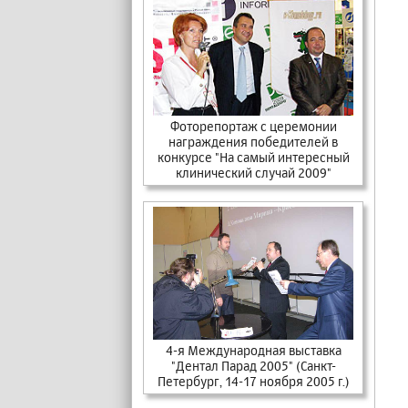
Фоторепортаж с церемонии
награждения победителей в
конкурсе "На самый интересный
клинический случай 2009"
4-я Международная выставка
"Дентал Парад 2005" (Санкт-
Петербург, 14-17 ноября 2005 г.)