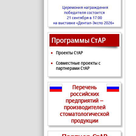
Церемония награждения
победителя состоится
21 сентября в 17:00
на выставке «Дентал-Экспо 2026»
Программы СтАР
Проекты СтАР
Совместные проекты с
партнерами СтАР
Перечень
российских
предприятий –
производителей
стоматологической
продукции