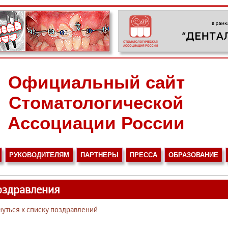
Официальный сайт
Стоматологической
Ассоциации России
РУКОВОДИТЕЛЯМ
ПАРТНЕРЫ
ПРЕССА
ОБРАЗОВАНИЕ
оздравления
нуться к списку поздравлений