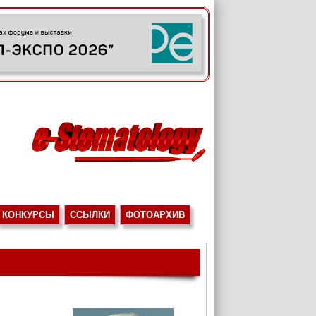
КОНКУРСЫ
ССЫЛКИ
ФОТОАРХИВ