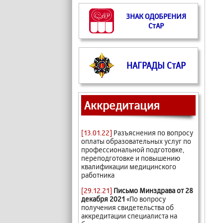
ЗНАК ОДОБРЕНИЯ
СтАР
НАГРАДЫ СтАР
Аккредитация
[13.01.22]
Разъяснения по вопросу
оплаты образовательных услуг по
профессиональной подготовке,
переподготовке и повышению
квалификации медицинского
работника
[29.12.21]
Письмо Минздрава от 28
декабря 2021
«По вопросу
получения свидетельства об
аккредитации специалиста на