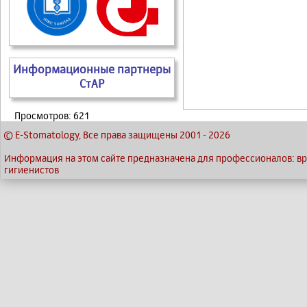
Информационные партнеры
СтАР
Просмотров: 621
© E-Stomatology, Все права защищены 2001
-
2026
Информация на этом сайте предназначена для профессионалов: вра
гигиенистов