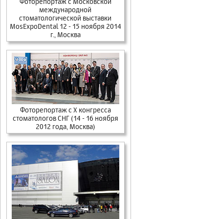
Фоторепортаж c Московской
международной
стоматологической выставки
MosExpoDental 12 - 15 ноября 2014
г., Москва
Фоторепортаж с X конгресса
стоматологов СНГ (14 - 16 ноября
2012 года, Москва)