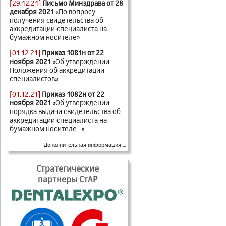
[29.12.21]
Письмо Минздрава от 28
декабря 2021
«По вопросу
получения свидетельства об
аккредитации специалиста на
бумажном носителе»
[01.12.21]
Приказ 1081н от 22
ноября 2021
«Об утверждении
Положения об аккредитации
специалистов»
[01.12.21]
Приказ 1082н от 22
ноября 2021
«Об утверждении
порядка выдачи свидетельства об
аккредитации специалиста на
бумажном носителе...»
Дополнительная информация ...
Стратегические
партнеры СтАР