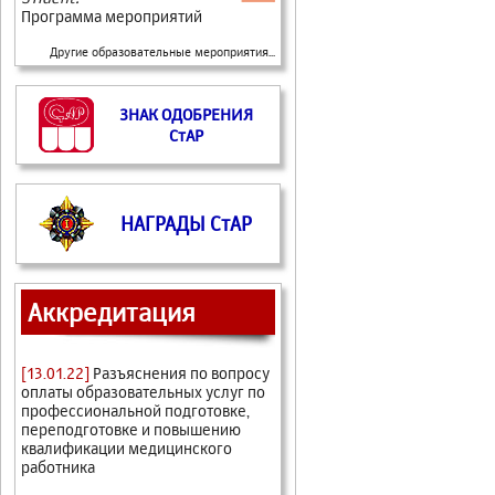
Программа мероприятий
Другие образовательные мероприятия...
ЗНАК ОДОБРЕНИЯ
СтАР
НАГРАДЫ СтАР
Аккредитация
[13.01.22]
Разъяснения по вопросу
оплаты образовательных услуг по
профессиональной подготовке,
переподготовке и повышению
квалификации медицинского
работника