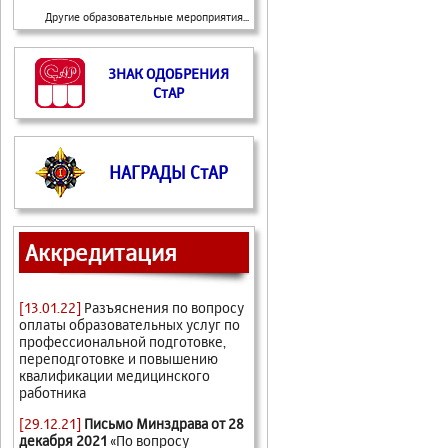
Другие образовательные мероприятия...
ЗНАК ОДОБРЕНИЯ
СтАР
НАГРАДЫ СтАР
Аккредитация
[13.01.22]
Разъяснения по вопросу
оплаты образовательных услуг по
профессиональной подготовке,
переподготовке и повышению
квалификации медицинского
работника
[29.12.21]
Письмо Минздрава от 28
декабря 2021
«По вопросу