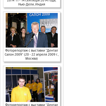
2014 11 - 14 сентября 2014 года,
Нью-Дели, Индия
Фоторепортаж с выставки "Дентал
Салон 2009" (20 - 22 апреля 2009 г.,
Москва)
Фоторепортаж с выставки "Дентал