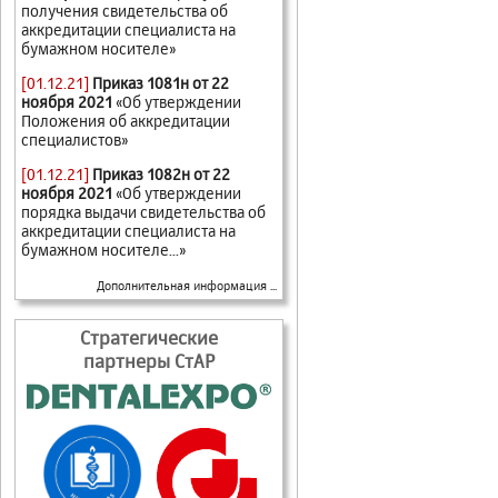
получения свидетельства об
аккредитации специалиста на
бумажном носителе»
[01.12.21]
Приказ 1081н от 22
ноября 2021
«Об утверждении
Положения об аккредитации
специалистов»
[01.12.21]
Приказ 1082н от 22
ноября 2021
«Об утверждении
порядка выдачи свидетельства об
аккредитации специалиста на
бумажном носителе...»
Дополнительная информация ...
Стратегические
партнеры СтАР