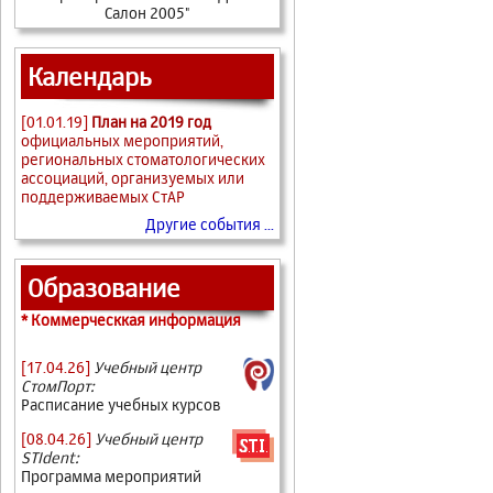
Салон 2005"
Календарь
[01.01.19]
План на 2019 год
официальных мероприятий,
региональных стоматологических
ассоциаций, организуемых или
поддерживаемых СтАР
Другие события ...
Образование
* Коммерческкая информация
[17.04.26]
Учебный центр
СтомПорт:
Расписание учебных курсов
[08.04.26]
Учебный центр
STIdent:
Программа мероприятий