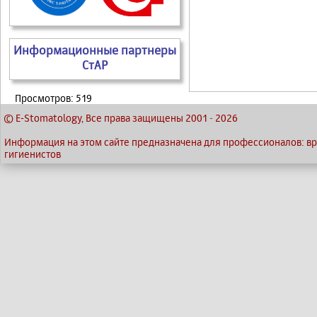
Информационные партнеры
СтАР
Просмотров: 519
© E-Stomatology, Все права защищены 2001
-
2026
Информация на этом сайте предназначена для профессионалов: вра
гигиенистов