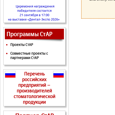
Церемония награждения
победителя состоится
21 сентября в 17:00
на выставке «Дентал-Экспо 2026»
Программы СтАР
Проекты СтАР
Совместные проекты с
партнерами СтАР
Перечень
российских
предприятий –
производителей
стоматологической
продукции