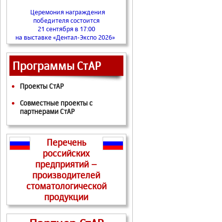
Церемония награждения
победителя состоится
21 сентября в 17:00
на выставке «Дентал-Экспо 2026»
Программы СтАР
Проекты СтАР
Совместные проекты с
партнерами СтАР
Перечень
российских
предприятий –
производителей
стоматологической
продукции