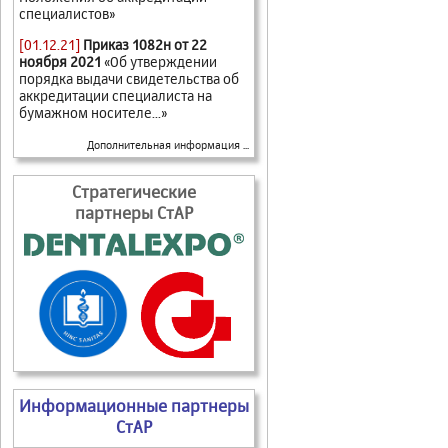
специалистов»
[01.12.21]
Приказ 1082н от 22
ноября 2021
«Об утверждении
порядка выдачи свидетельства об
аккредитации специалиста на
бумажном носителе...»
Дополнительная информация ...
Стратегические
партнеры СтАР
Информационные партнеры
СтАР