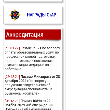
НАГРАДЫ СтАР
Аккредитация
[13.01.22]
Разъяснения по вопросу
оплаты образовательных услуг по
профессиональной подготовке,
переподготовке и повышению
квалификации медицинского
работника
[29.12.21]
Письмо Минздрава от 28
декабря 2021
«По вопросу
получения свидетельства об
аккредитации специалиста на
бумажном носителе»
[01.12.21]
Приказ 1081н от 22
ноября 2021
«Об утверждении
Положения об аккредитации