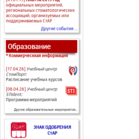
официальных мероприятий,
региональных стоматологических
ассоциаций, организуемых или
поддерживаемых СтАР
Другие события ...
Образование
* Коммерческкая информация
[17.04.26]
Учебный центр
СтомПорт:
Расписание учебных курсов
[08.04.26]
Учебный центр
STIdent:
Программа мероприятий
Другие образовательные мероприятия...
ЗНАК ОДОБРЕНИЯ
СтАР