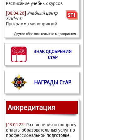
Расписание учебных курсов
[08.04.26]
Учебный центр
STIdent:
Программа мероприятий
Другие образовательные мероприятия...
ЗНАК ОДОБРЕНИЯ
СтАР
НАГРАДЫ СтАР
Аккредитация
[13.01.22]
Разъяснения по вопросу
оплаты образовательных услуг по
профессиональной подготовке,