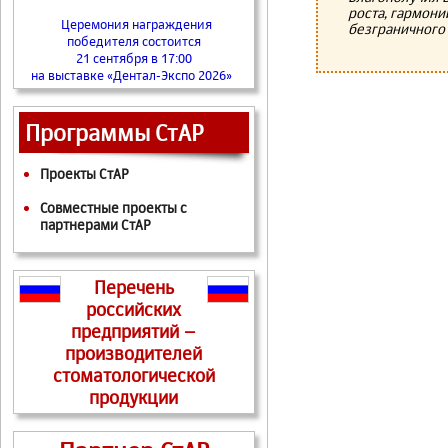
роста, гармони
Церемония награждения
безграничного
победителя состоится
21 сентября в 17:00
на выставке «Дентал-Экспо 2026»
Программы СтАР
Проекты СтАР
Совместные проекты с
партнерами СтАР
Перечень
российских
предприятий –
производителей
стоматологической
продукции