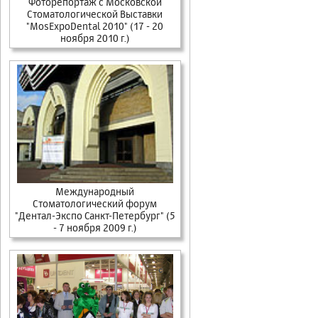
Фоторепортаж c Московской
Стоматологической Выставки
"MosExpoDental 2010" (17 - 20
ноября 2010 г.)
Международный
Стоматологический форум
"Дентал-Экспо Санкт-Петербург" (5
- 7 ноября 2009 г.)