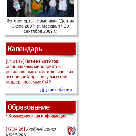
Фоторепортаж с выставки "Дентал
Экспо 2007" (г. Москва, 17-20
сентября 2007 г.)
Календарь
[01.01.19]
План на 2019 год
официальных мероприятий,
региональных стоматологических
ассоциаций, организуемых или
поддерживаемых СтАР
Другие события ...
Образование
* Коммерческкая информация
[17.04.26]
Учебный центр
СтомПорт: