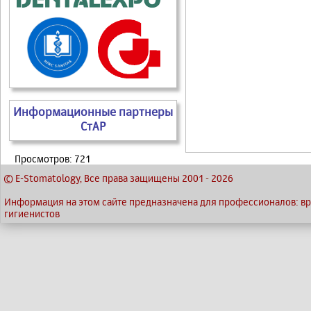
Информационные партнеры
СтАР
Просмотров: 721
© E-Stomatology, Все права защищены 2001
-
2026
Информация на этом сайте предназначена для профессионалов: вра
гигиенистов